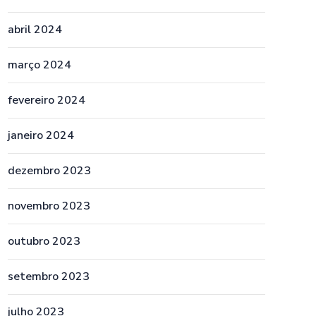
abril 2024
março 2024
fevereiro 2024
janeiro 2024
dezembro 2023
novembro 2023
outubro 2023
setembro 2023
julho 2023