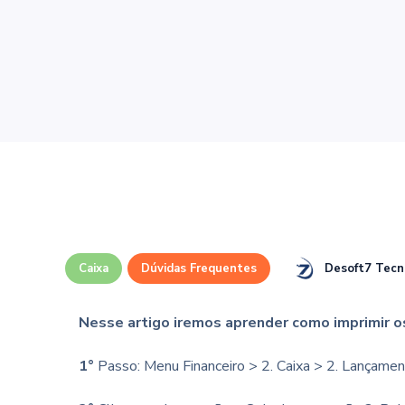
Desoft7 Tecn
Caixa
Dúvidas Frequentes
Nesse artigo iremos aprender como imprimir o
1°
Passo: Menu Financeiro > 2. Caixa > 2. Lançamen