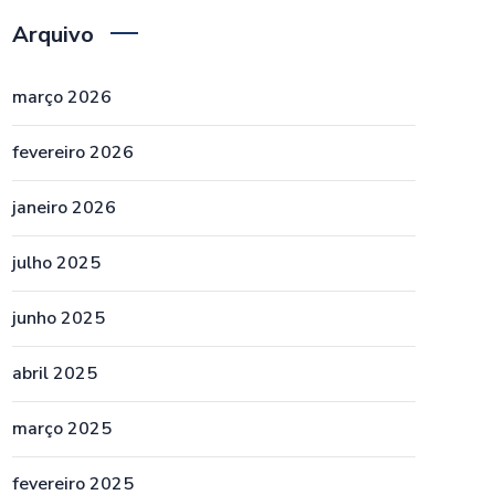
Arquivo
março 2026
fevereiro 2026
janeiro 2026
julho 2025
junho 2025
abril 2025
março 2025
fevereiro 2025