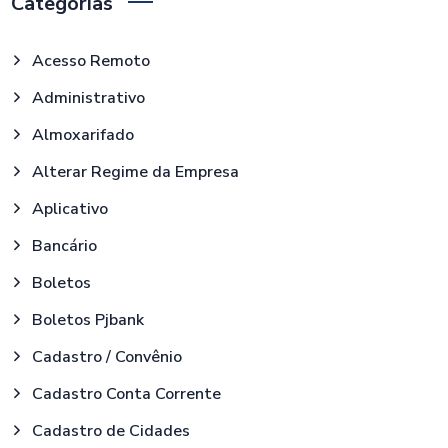
Categorias
Acesso Remoto
Administrativo
Almoxarifado
Alterar Regime da Empresa
Aplicativo
Bancário
Boletos
Boletos Pjbank
Cadastro / Convênio
Cadastro Conta Corrente
Cadastro de Cidades