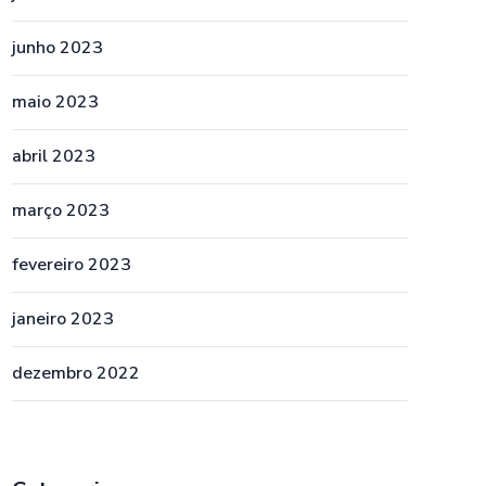
junho 2023
maio 2023
abril 2023
março 2023
fevereiro 2023
janeiro 2023
dezembro 2022