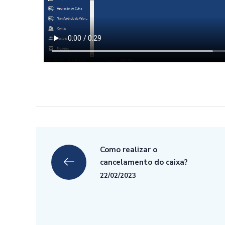
Como realizar o
cancelamento do caixa?
22/02/2023