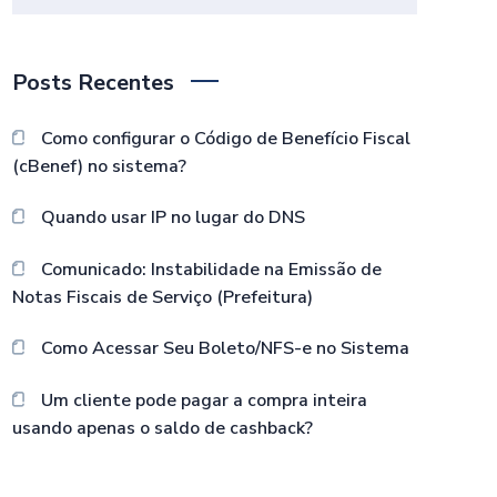
Posts Recentes
Como configurar o Código de Benefício Fiscal
(cBenef) no sistema?
Quando usar IP no lugar do DNS
Comunicado: Instabilidade na Emissão de
Notas Fiscais de Serviço (Prefeitura)
Como Acessar Seu Boleto/NFS-e no Sistema
Um cliente pode pagar a compra inteira
usando apenas o saldo de cashback?