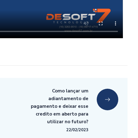
Como lançar um
adiantamento de
pagamento e deixar esse
credito em aberto para
utilizar no futuro?
22/02/2023