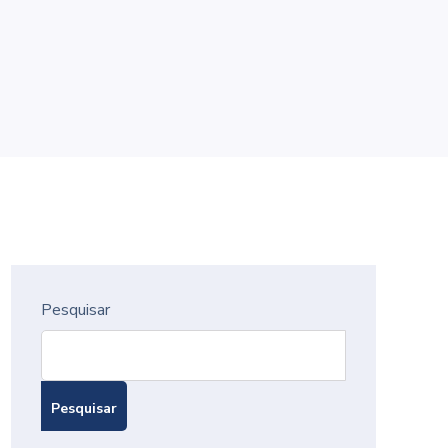
Pesquisar
Pesquisar