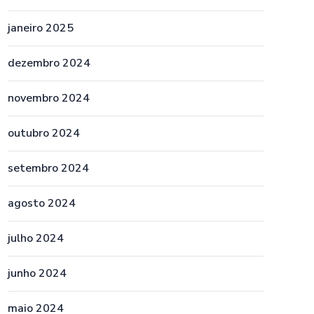
janeiro 2025
dezembro 2024
novembro 2024
outubro 2024
setembro 2024
agosto 2024
julho 2024
junho 2024
maio 2024