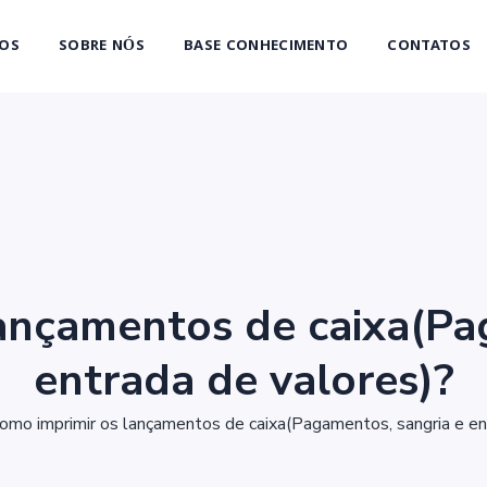
OS
SOBRE NÓS
BASE CONHECIMENTO
CONTATOS
ançamentos de caixa(Pa
entrada de valores)?
omo imprimir os lançamentos de caixa(Pagamentos, sangria e en