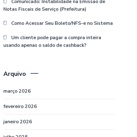
Comunicado: Instabilidade na Emissão de
Notas Fiscais de Serviço (Prefeitura)
Como Acessar Seu Boleto/NFS-e no Sistema
Um cliente pode pagar a compra inteira
usando apenas o saldo de cashback?
Arquivo
março 2026
fevereiro 2026
janeiro 2026