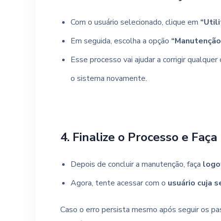
Com o usuário selecionado, clique em
“Util
Em seguida, escolha a opção
“Manutenção 
Esse processo vai ajudar a corrigir qualquer
o sistema novamente.
4. Finalize o Processo e Faça
Depois de concluir a manutenção, faça
logo
Agora, tente acessar com o
usuário cuja s
Caso o erro persista mesmo após seguir os pa