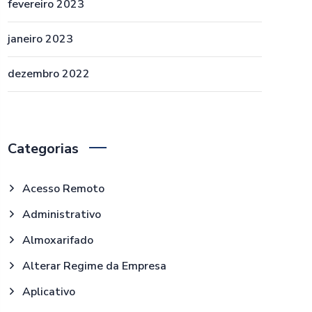
fevereiro 2023
janeiro 2023
dezembro 2022
Categorias
Acesso Remoto
Administrativo
Almoxarifado
Alterar Regime da Empresa
Aplicativo