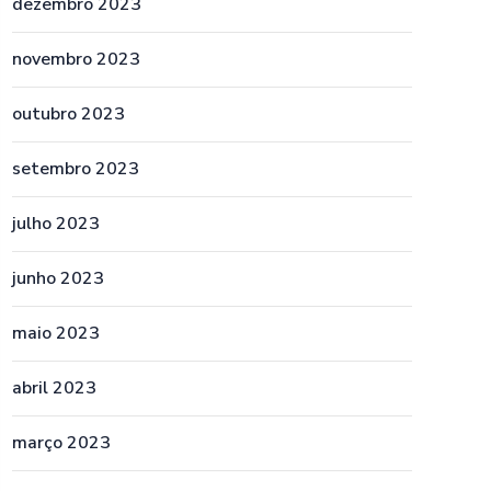
dezembro 2023
novembro 2023
outubro 2023
setembro 2023
julho 2023
junho 2023
maio 2023
abril 2023
março 2023