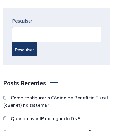
Pesquisar
Pesquisar
Posts Recentes
Como configurar o Código de Benefício Fiscal
(cBenef) no sistema?
Quando usar IP no lugar do DNS