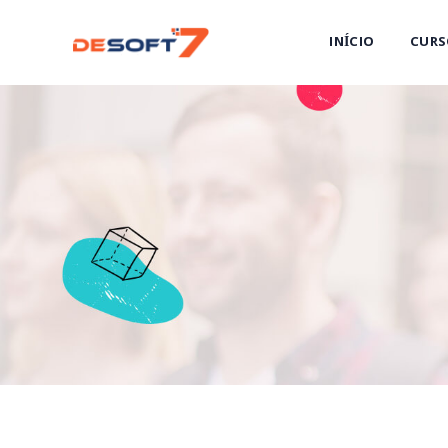
INÍCIO
CURS