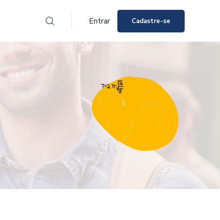
Entrar
Cadastre-se