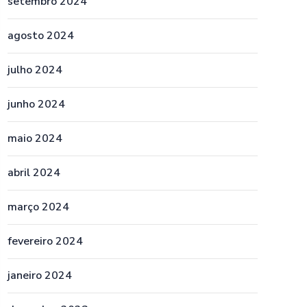
setembro 2024
agosto 2024
julho 2024
junho 2024
maio 2024
abril 2024
março 2024
fevereiro 2024
janeiro 2024