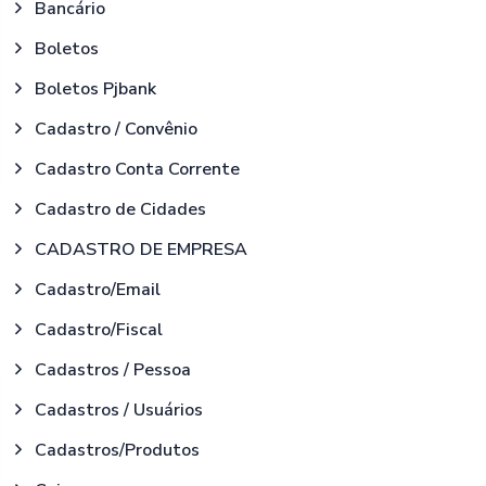
Bancário
Boletos
Boletos Pjbank
Cadastro / Convênio
Cadastro Conta Corrente
Cadastro de Cidades
CADASTRO DE EMPRESA
Cadastro/Email
Cadastro/Fiscal
Cadastros / Pessoa
Cadastros / Usuários
Cadastros/Produtos