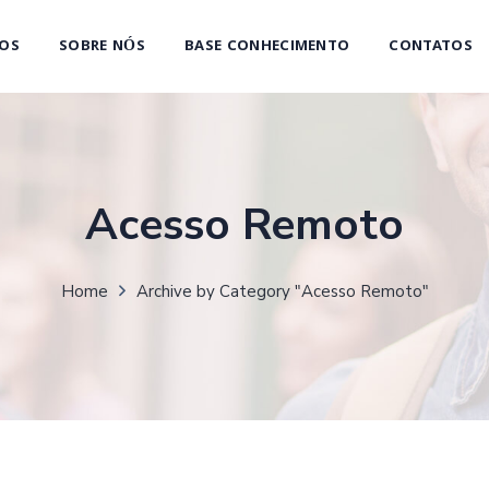
OS
SOBRE NÓS
BASE CONHECIMENTO
CONTATOS
Acesso Remoto
Home
Archive by Category "Acesso Remoto"