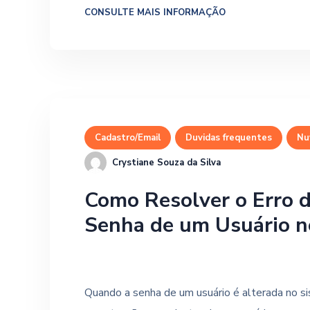
CONSULTE MAIS INFORMAÇÃO
Cadastro/Email
Duvidas frequentes
Nu
Crystiane Souza da Silva
Como Resolver o Erro d
Senha de um Usuário n
Quando a senha de um usuário é alterada no si