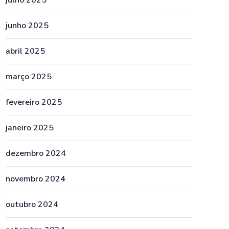
julho 2025
junho 2025
abril 2025
março 2025
fevereiro 2025
janeiro 2025
dezembro 2024
novembro 2024
outubro 2024