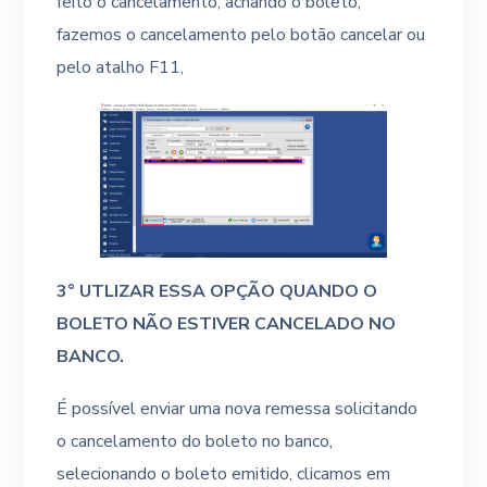
feito o cancelamento, achando o boleto,
fazemos o cancelamento pelo botão cancelar ou
pelo atalho F11,
3° UTLIZAR ESSA OPÇÃO QUANDO O
BOLETO NÃO ESTIVER CANCELADO NO
BANCO.
É possível enviar uma nova remessa solicitando
o cancelamento do boleto no banco,
selecionando o boleto emitido, clicamos em