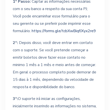
1º Passo:
Captar as informações necessárias
com o seu banco a respeito da sua conta PJ;
Você pode encaminhar esse formulário para o
seu gerente ou se preferir pode imprimir esse
formulário.
https://forms.gle/tcbXwBiqfJXyx2re9
2º:
Depois disso, você deve entrar em contato
com o suporte. Se você pretende começar a
emitir boletos deve fazer esse contato no
minimo 1 mês a 1 mês e meio antes de começar.
Em geral o processo completo pode demorar de
15 dias à 1 mês, dependendo da velocidade de
resposta e disponibilidade do banco.
3º:
O suporte irá iniciar as configurações,
inicialmente inserindo as informações no sistema,