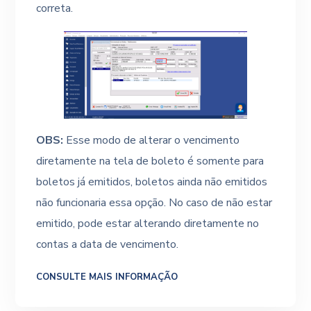
correta.
OBS:
Esse modo de alterar o vencimento
diretamente na tela de boleto é somente para
boletos já emitidos, boletos ainda não emitidos
não funcionaria essa opção. No caso de não estar
emitido, pode estar alterando diretamente no
contas a data de vencimento.
CONSULTE MAIS INFORMAÇÃO