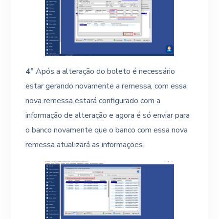
4°
Após a alteração do boleto é necessário
estar gerando novamente a remessa, com essa
nova remessa estará configurado com a
informação de alteração e agora é só enviar para
o banco novamente que o banco com essa nova
remessa atualizará as informações.