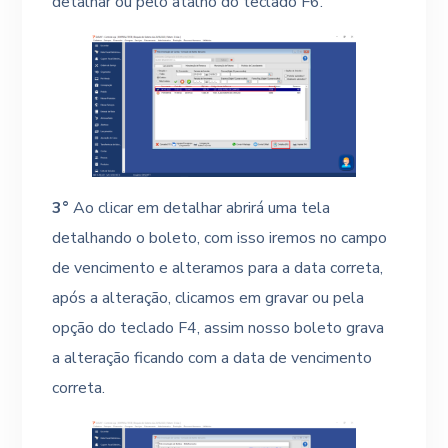
detalhar ou pelo atalho do teclado F6.
3°
Ao clicar em detalhar abrirá uma tela
detalhando o boleto, com isso iremos no campo
de vencimento e alteramos para a data correta,
após a alteração, clicamos em gravar ou pela
opção do teclado F4, assim nosso boleto grava
a alteração ficando com a data de vencimento
correta.