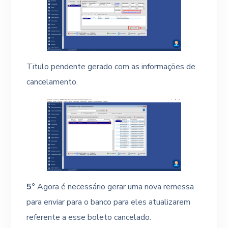
Titulo pendente gerado com as informações de
cancelamento.
5°
Agora é necessário gerar uma nova remessa
para enviar para o banco para eles atualizarem
referente a esse boleto cancelado.