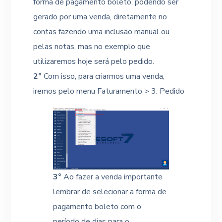
forma de pagamento boleto, podendo ser
gerado por uma venda, diretamente no
contas fazendo uma inclusão manual ou
pelas notas, mas no exemplo que
utilizaremos hoje será pelo pedido.
2°
Com isso, para criarmos uma venda,
iremos pelo menu Faturamento > 3. Pedido
3°
Ao fazer a venda importante
lembrar de selecionar a forma de
pagamento boleto com o
período de dias para o