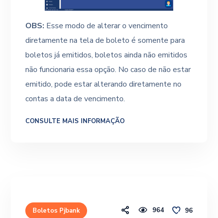
OBS:
Esse modo de alterar o vencimento
diretamente na tela de boleto é somente para
boletos já emitidos, boletos ainda não emitidos
não funcionaria essa opção. No caso de não estar
emitido, pode estar alterando diretamente no
contas a data de vencimento.
CONSULTE MAIS INFORMAÇÃO
964
96
Boletos Pjbank