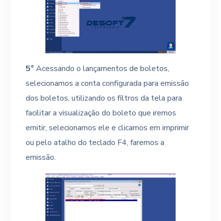
5°
Acessando o lançamentos de boletos,
selecionamos a conta configurada para emissão
dos boletos, utilizando os filtros da tela para
facilitar a visualização do boleto que iremos
emitir, selecionamos ele e clicamos em imprimir
ou pelo atalho do teclado F4, faremos a
emissão.