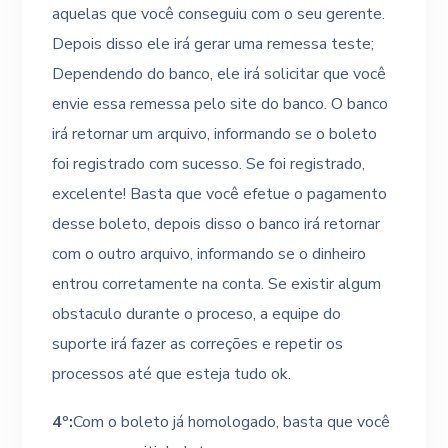
aquelas que você conseguiu com o seu gerente.
Depois disso ele irá gerar uma remessa teste;
Dependendo do banco, ele irá solicitar que você
envie essa remessa pelo site do banco. O banco
irá retornar um arquivo, informando se o boleto
foi registrado com sucesso. Se foi registrado,
excelente! Basta que você efetue o pagamento
desse boleto, depois disso o banco irá retornar
com o outro arquivo, informando se o dinheiro
entrou corretamente na conta. Se existir algum
obstaculo durante o proceso, a equipe do
suporte irá fazer as correções e repetir os
processos até que esteja tudo ok.
4º:
Com o boleto já homologado, basta que você