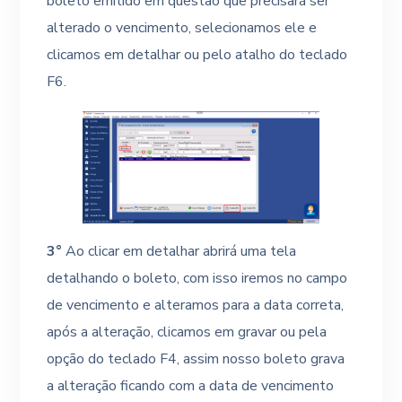
boleto emitido em questão que precisará ser
alterado o vencimento, selecionamos ele e
clicamos em detalhar ou pelo atalho do teclado
F6.
3°
Ao clicar em detalhar abrirá uma tela
detalhando o boleto, com isso iremos no campo
de vencimento e alteramos para a data correta,
após a alteração, clicamos em gravar ou pela
opção do teclado F4, assim nosso boleto grava
a alteração ficando com a data de vencimento