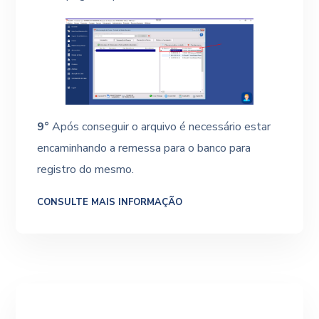
9°
Após conseguir o arquivo é necessário estar
encaminhando a remessa para o banco para
registro do mesmo.
CONSULTE MAIS INFORMAÇÃO