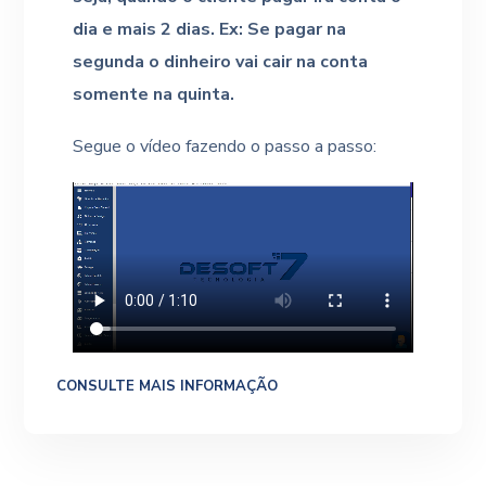
dia e mais 2 dias. Ex: Se pagar na
segunda o dinheiro vai cair na conta
somente na quinta.
Segue o vídeo fazendo o passo a passo:
CONSULTE MAIS INFORMAÇÃO