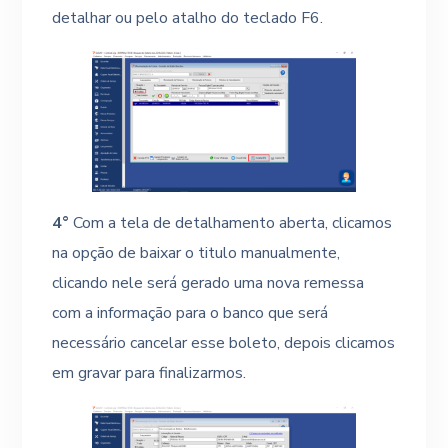
detalhar ou pelo atalho do teclado F6.
4°
Com a tela de detalhamento aberta, clicamos
na opção de baixar o titulo manualmente,
clicando nele será gerado uma nova remessa
com a informação para o banco que será
necessário cancelar esse boleto, depois clicamos
em gravar para finalizarmos.