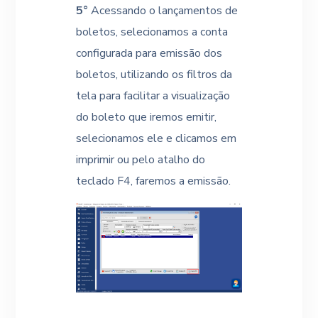
5°
Acessando o lançamentos de
boletos, selecionamos a conta
configurada para emissão dos
boletos, utilizando os filtros da
tela para facilitar a visualização
do boleto que iremos emitir,
selecionamos ele e clicamos em
imprimir ou pelo atalho do
teclado F4, faremos a emissão.