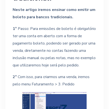
Neste artigo iremos ensinar como emitir um
boleto para bancos tradicionais.
1°
Passo: Para emissões de boleto é obrigatório
ter uma conta em aberto com a forma de
pagamento boleto, podendo ser gerado por uma
venda, diretamente no contas fazendo uma
inclusão manual ou pelas notas, mas no exemplo
que utilizaremos hoje será pelo pedido.
2°
Com isso, para criarmos uma venda, iremos
pelo menu Faturamento > 3. Pedido