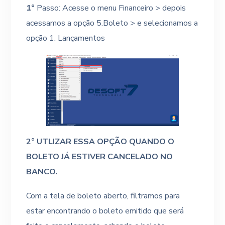
1°
Passo: Acesse o menu Financeiro > depois
acessamos a opção 5.Boleto > e selecionamos a
opção 1. Lançamentos
2° UTLIZAR ESSA OPÇÃO QUANDO O
BOLETO JÁ ESTIVER CANCELADO NO
BANCO.
Com a tela de boleto aberto, filtramos para
estar encontrando o boleto emitido que será