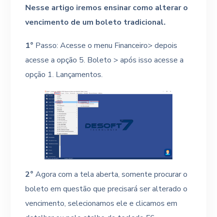
Nesse artigo iremos ensinar como alterar o
vencimento de um boleto tradicional.
1°
Passo: Acesse o menu Financeiro> depois
acesse a opção 5. Boleto > após isso acesse a
opção 1. Lançamentos.
2°
Agora com a tela aberta, somente procurar o
boleto em questão que precisará ser alterado o
vencimento, selecionamos ele e clicamos em