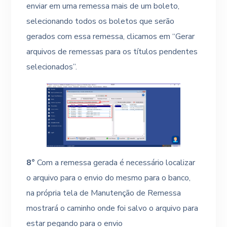
enviar em uma remessa mais de um boleto,
selecionando todos os boletos que serão
gerados com essa remessa, clicamos em “Gerar
arquivos de remessas para os títulos pendentes
selecionados”.
8°
Com a remessa gerada é necessário localizar
o arquivo para o envio do mesmo para o banco,
na própria tela de Manutenção de Remessa
mostrará o caminho onde foi salvo o arquivo para
estar pegando para o envio