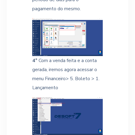
pagamento do mesmo.
4°
Com a venda feita e a conta
gerada, iremos agora acessar o
menu Financeiro> 5. Boleto > 1.
Lançamento