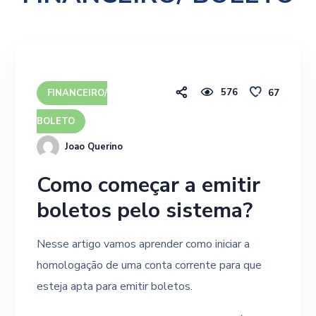
576
67
FINANCEIRO/
BOLETO
Joao Querino
Como começar a emitir
boletos pelo sistema?
Nesse artigo vamos aprender como iniciar a
homologação de uma conta corrente para que
esteja apta para emitir boletos.