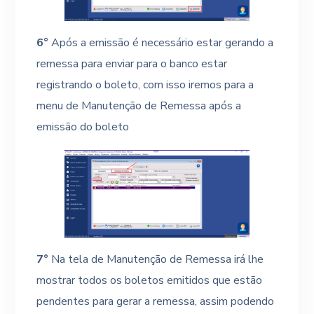
6°
Após a emissão é necessário estar gerando a
remessa para enviar para o banco estar
registrando o boleto, com isso iremos para a
menu de Manutenção de Remessa após a
emissão do boleto
7°
Na tela de Manutenção de Remessa irá lhe
mostrar todos os boletos emitidos que estão
pendentes para gerar a remessa, assim podendo