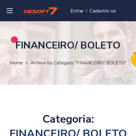
Entrar
Cadastre-se
/
FINANCEIRO/ BOLETO
Home
Archive by Category "FINANCEIRO/ BOLETO"
Categoria:
FINANCEIRO/ BOLETO