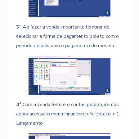
3°
Ao fazer a venda importante lembrar de
selecionar a forma de pagamento boleto com o
período de dias para o pagamento do mesmo.
4°
Com a venda feito e o contas gerado, iremos
agora acessar o menu Financeiro> 5. Boleto > 1.
Lançamento