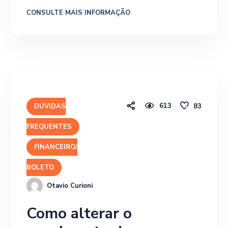
CONSULTE MAIS INFORMAÇÃO
613
83
DUVIDAS
FREQUENTES
FINANCEIRO/
BOLETO
Otavio Curioni
Como alterar o