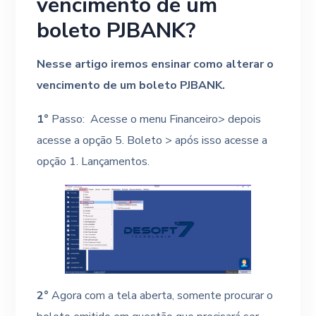
vencimento de um
boleto PJBANK?
Nesse artigo iremos ensinar como alterar o
vencimento de um boleto PJBANK.
1°
Passo: Acesse o menu Financeiro> depois
acesse a opção 5. Boleto > após isso acesse a
opção 1. Lançamentos.
2°
Agora com a tela aberta, somente procurar o