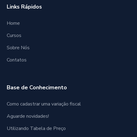
Links Rápidos
Home
Cursos
Sobre Nós
Contatos
Base de Conhecimento
Como cadastrar uma variação fiscal
Aguarde novidades!
Utilizando Tabela de Preço