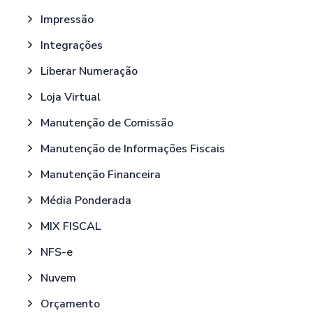
Impressão
Integrações
Liberar Numeração
Loja Virtual
Manutenção de Comissão
Manutenção de Informações Fiscais
Manutenção Financeira
Média Ponderada
MIX FISCAL
NFS-e
Nuvem
Orçamento