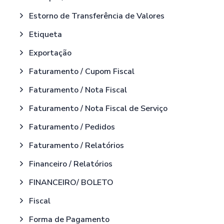
Estorno de Transferência de Valores
Etiqueta
Exportação
Faturamento / Cupom Fiscal
Faturamento / Nota Fiscal
Faturamento / Nota Fiscal de Serviço
Faturamento / Pedidos
Faturamento / Relatórios
Financeiro / Relatórios
FINANCEIRO/ BOLETO
Fiscal
Forma de Pagamento