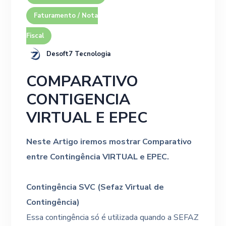
Faturamento / Nota
Fiscal
Desoft7 Tecnologia
COMPARATIVO
CONTIGENCIA
VIRTUAL E EPEC
Neste Artigo iremos mostrar Comparativo
entre Contingência VIRTUAL e EPEC.
Contingência SVC (Sefaz Virtual de
Contingência)
Essa contingência só é utilizada quando a SEFAZ