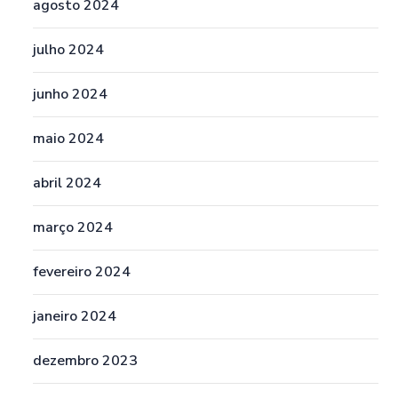
agosto 2024
julho 2024
junho 2024
maio 2024
abril 2024
março 2024
fevereiro 2024
janeiro 2024
dezembro 2023