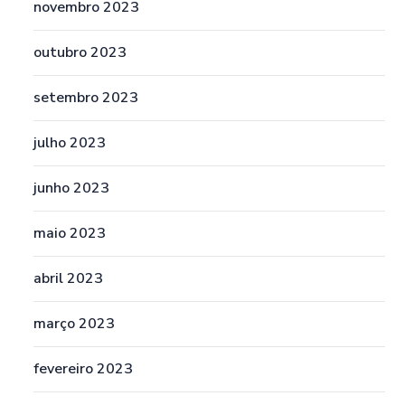
novembro 2023
outubro 2023
setembro 2023
julho 2023
junho 2023
maio 2023
abril 2023
março 2023
fevereiro 2023