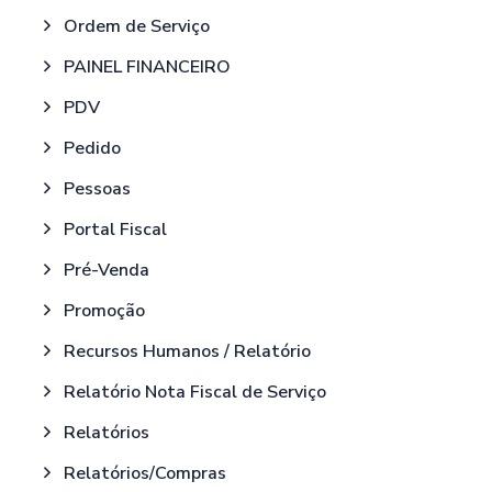
Ordem de Serviço
PAINEL FINANCEIRO
PDV
Pedido
Pessoas
Portal Fiscal
Pré-Venda
Promoção
Recursos Humanos / Relatório
Relatório Nota Fiscal de Serviço
Relatórios
Relatórios/Compras