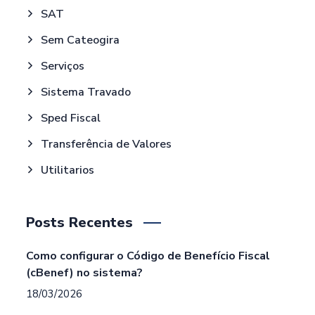
SAT
Sem Cateogira
Serviços
Sistema Travado
Sped Fiscal
Transferência de Valores
Utilitarios
Posts Recentes
Como configurar o Código de Benefício Fiscal
(cBenef) no sistema?
18/03/2026