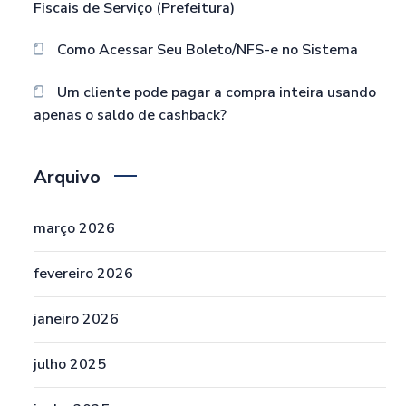
Fiscais de Serviço (Prefeitura)
Como Acessar Seu Boleto/NFS-e no Sistema
Um cliente pode pagar a compra inteira usando
apenas o saldo de cashback?
Arquivo
março 2026
fevereiro 2026
janeiro 2026
julho 2025