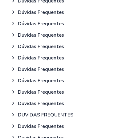
Duvidas Frequentes
Dúvidas Frequentes
Dúvidas Frequentes
Duvidas Frequentes
Dúvidas Frequentes
Dúvidas Frequentes
Duvidas Frequentes
Dúvidas Frequentes
Duvidas Frequentes
Duvidas Frequentes
DUVIDAS FREQUENTES
Duvidas Frequentes
Duvidas Frequentes