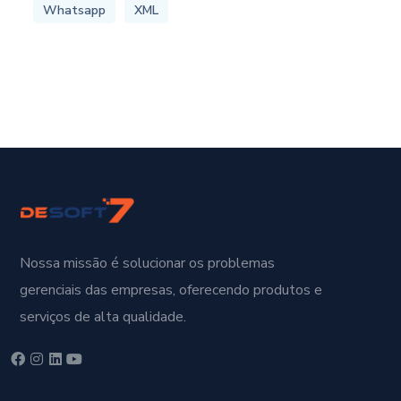
Whatsapp
XML
Nossa missão é solucionar os problemas
gerenciais das empresas, oferecendo produtos e
serviços de alta qualidade.