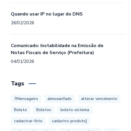
Quando usar IP no lugar do DNS
26/02/2026
Comunicado: Instabilidade na Emissão de
Notas Fiscais de Serviço (Prefeitura)
04/01/2026
Tags
7Mensageiro
almoxarifado
alterar vencimento
Boleto
Boletos
boleto sistema
cadastrar-foto
cadastro-produto]