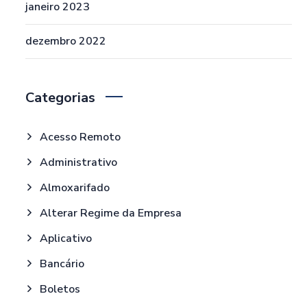
janeiro 2023
dezembro 2022
Categorias
Acesso Remoto
Administrativo
Almoxarifado
Alterar Regime da Empresa
Aplicativo
Bancário
Boletos