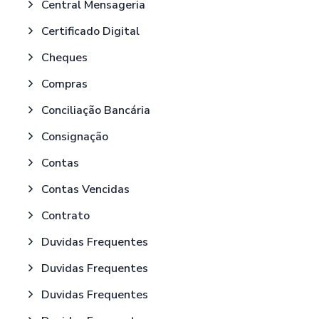
Central Mensageria
Certificado Digital
Cheques
Compras
Conciliação Bancária
Consignação
Contas
Contas Vencidas
Contrato
Duvidas Frequentes
Duvidas Frequentes
Duvidas Frequentes