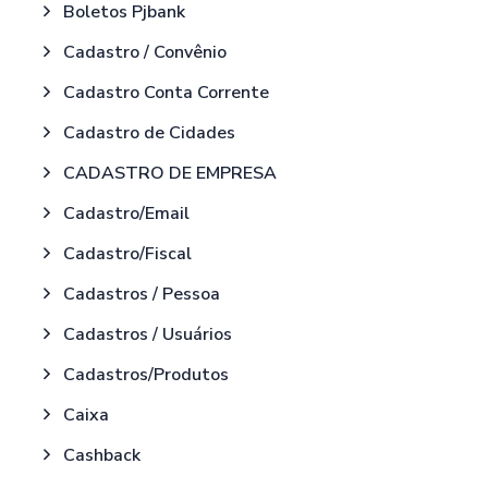
Boletos Pjbank
Cadastro / Convênio
Cadastro Conta Corrente
Cadastro de Cidades
CADASTRO DE EMPRESA
Cadastro/Email
Cadastro/Fiscal
Cadastros / Pessoa
Cadastros / Usuários
Cadastros/Produtos
Caixa
Cashback