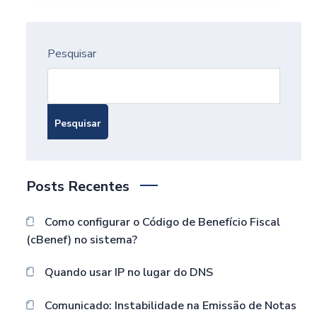
Pesquisar
Pesquisar
Posts Recentes
Como configurar o Código de Benefício Fiscal
(cBenef) no sistema?
Quando usar IP no lugar do DNS
Comunicado: Instabilidade na Emissão de Notas