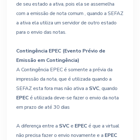
de seu estado a ativa, pois ela se assemelha
com a emissão de nota comum , quando a SEFAZ
a ativa ela utiliza um servidor de outro estado
para o envio das notas.
Contingência EPEC (Evento Prévio de
Emissão em Contingência)
A Contingência EPEC é somente a prévia da
impressão da nota, que é utilizada quando a
SEFAZ esta fora mas não ativa a
SVC
, quando
EPEC
é utilizada deve-se fazer o envio da nota
em prazo de até 30 dias
A diferença entre a
SVC
e
EPEC
é que a virtual
não precisa fazer o envio novamente e a
EPEC