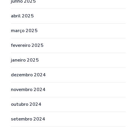
junho 2025
abril 2025
março 2025
fevereiro 2025
janeiro 2025
dezembro 2024
novembro 2024
outubro 2024
setembro 2024