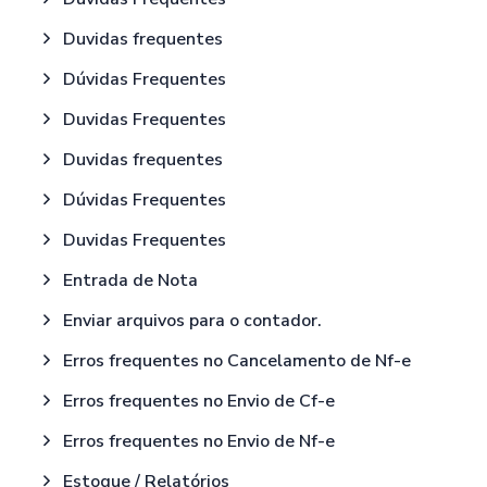
Duvidas frequentes
Dúvidas Frequentes
Duvidas Frequentes
Duvidas frequentes
Dúvidas Frequentes
Duvidas Frequentes
Entrada de Nota
Enviar arquivos para o contador.
Erros frequentes no Cancelamento de Nf-e
Erros frequentes no Envio de Cf-e
Erros frequentes no Envio de Nf-e
Estoque / Relatórios