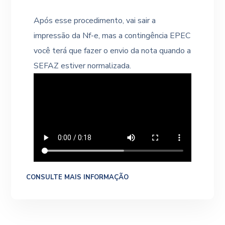
Após esse procedimento, vai sair a
impressão da Nf-e, mas a contingência EPEC
você terá que fazer o envio da nota quando a
SEFAZ estiver normalizada.
CONSULTE MAIS INFORMAÇÃO