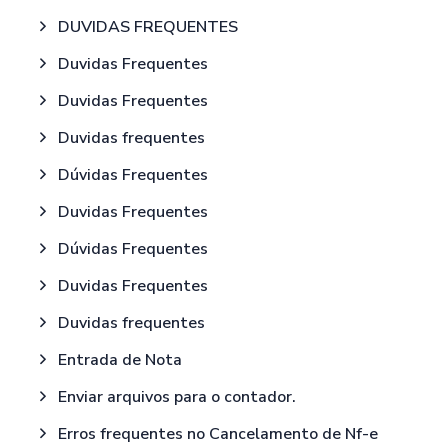
DUVIDAS FREQUENTES
Duvidas Frequentes
Duvidas Frequentes
Duvidas frequentes
Dúvidas Frequentes
Duvidas Frequentes
Dúvidas Frequentes
Duvidas Frequentes
Duvidas frequentes
Entrada de Nota
Enviar arquivos para o contador.
Erros frequentes no Cancelamento de Nf-e