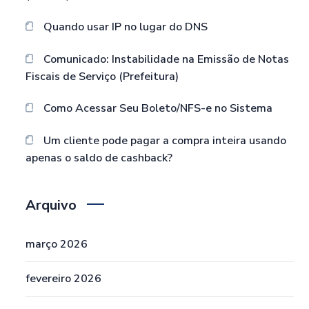
Quando usar IP no lugar do DNS
Comunicado: Instabilidade na Emissão de Notas
Fiscais de Serviço (Prefeitura)
Como Acessar Seu Boleto/NFS-e no Sistema
Um cliente pode pagar a compra inteira usando
apenas o saldo de cashback?
Arquivo
março 2026
fevereiro 2026