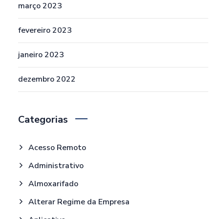
março 2023
fevereiro 2023
janeiro 2023
dezembro 2022
Categorias
Acesso Remoto
Administrativo
Almoxarifado
Alterar Regime da Empresa