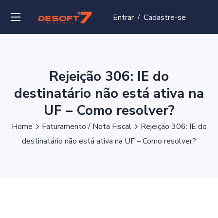
Entrar
Cadastre-se
/
Rejeição 306: IE do
destinatário não está ativa na
UF – Como resolver?
Home
Faturamento / Nota Fiscal
Rejeição 306: IE do
destinatário não está ativa na UF – Como resolver?