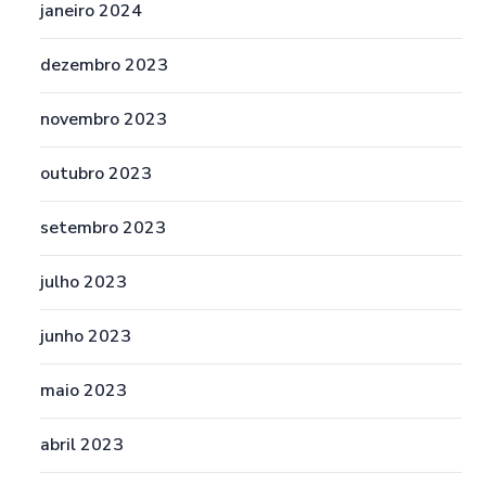
janeiro 2024
dezembro 2023
novembro 2023
outubro 2023
setembro 2023
julho 2023
junho 2023
maio 2023
abril 2023