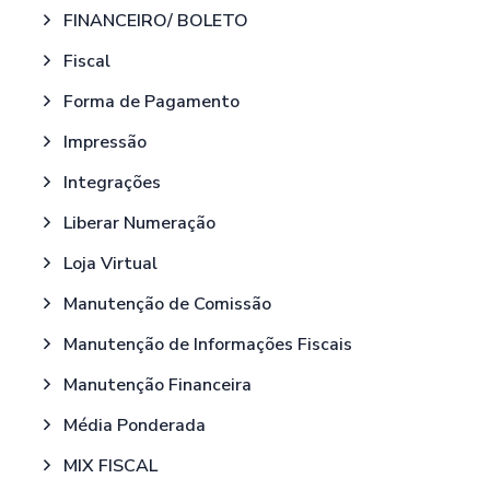
FINANCEIRO/ BOLETO
Fiscal
Forma de Pagamento
Impressão
Integrações
Liberar Numeração
Loja Virtual
Manutenção de Comissão
Manutenção de Informações Fiscais
Manutenção Financeira
Média Ponderada
MIX FISCAL