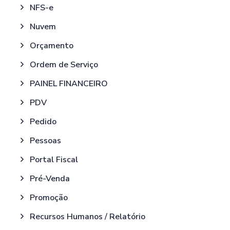
NFS-e
Nuvem
Orçamento
Ordem de Serviço
PAINEL FINANCEIRO
PDV
Pedido
Pessoas
Portal Fiscal
Pré-Venda
Promoção
Recursos Humanos / Relatório