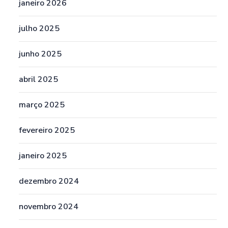
janeiro 2026
julho 2025
junho 2025
abril 2025
março 2025
fevereiro 2025
janeiro 2025
dezembro 2024
novembro 2024