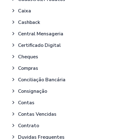
Caixa
Cashback
Central Mensageria
Certificado Digital
Cheques
Compras
Conciliação Bancária
Consignação
Contas
Contas Vencidas
Contrato
Duvidas Frequentes