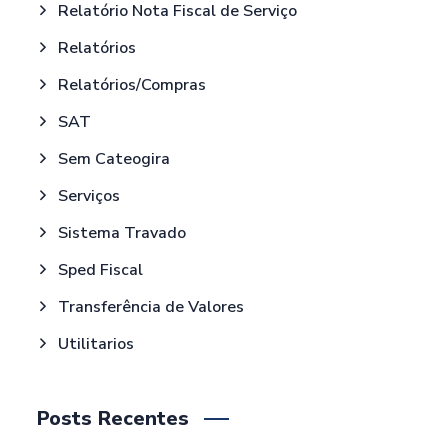
Relatório Nota Fiscal de Serviço
Relatórios
Relatórios/Compras
SAT
Sem Cateogira
Serviços
Sistema Travado
Sped Fiscal
Transferência de Valores
Utilitarios
Posts Recentes