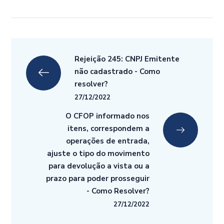
Rejeição 245: CNPJ Emitente
não cadastrado - Como
resolver?
27/12/2022
O CFOP informado nos
itens, correspondem a
operações de entrada,
ajuste o tipo do movimento
para devolução a vista ou a
prazo para poder prosseguir
- Como Resolver?
27/12/2022