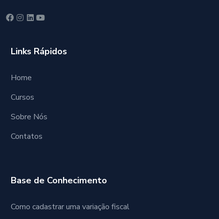
Links Rápidos
Home
Cursos
Sobre Nós
Contatos
Base de Conhecimento
Como cadastrar uma variação fiscal