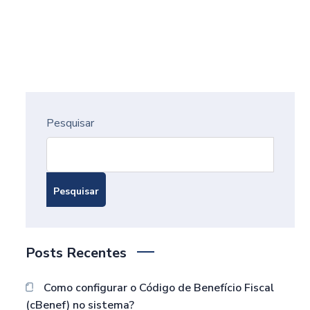
Pesquisar
Pesquisar
Posts Recentes
Como configurar o Código de Benefício Fiscal
(cBenef) no sistema?