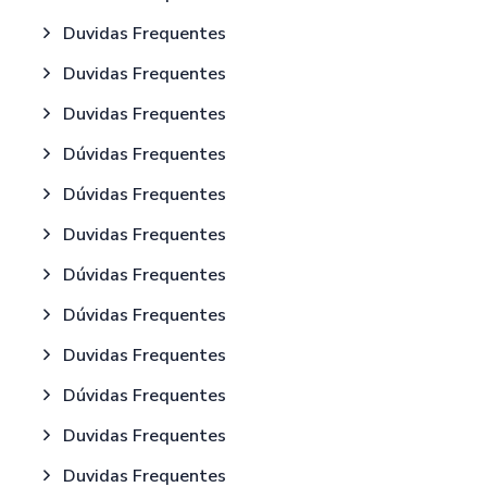
Duvidas Frequentes
Duvidas Frequentes
Duvidas Frequentes
Dúvidas Frequentes
Dúvidas Frequentes
Duvidas Frequentes
Dúvidas Frequentes
Dúvidas Frequentes
Duvidas Frequentes
Dúvidas Frequentes
Duvidas Frequentes
Duvidas Frequentes