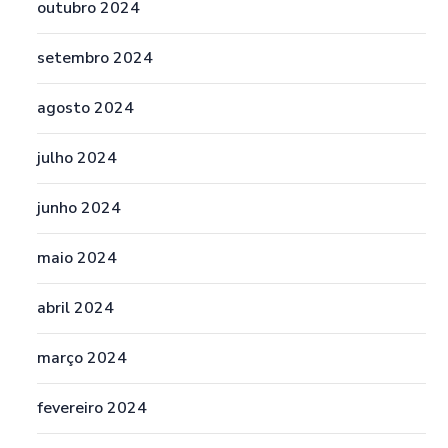
outubro 2024
setembro 2024
agosto 2024
julho 2024
junho 2024
maio 2024
abril 2024
março 2024
fevereiro 2024