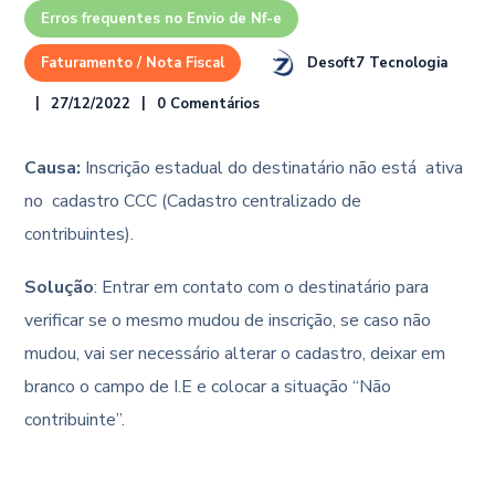
Erros frequentes no Envio de Nf-e
Desoft7 Tecnologia
Faturamento / Nota Fiscal
27/12/2022
0 Comentários
Causa:
Inscrição estadual do destinatário não está ativa
no cadastro CCC (Cadastro centralizado de
contribuintes).
Solução
: Entrar em contato com o destinatário para
verificar se o mesmo mudou de inscrição, se caso não
mudou, vai ser necessário alterar o cadastro, deixar em
branco o campo de I.E e colocar a situação “Não
contribuinte”.