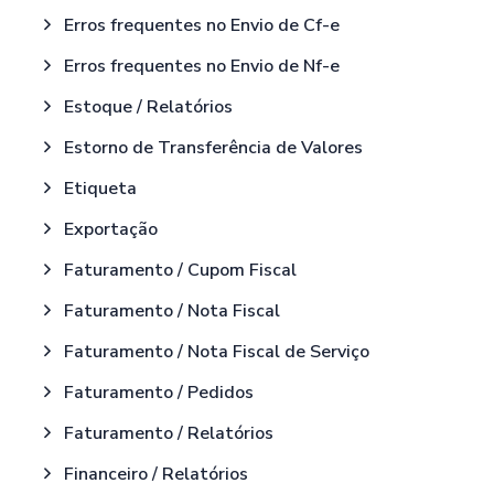
Erros frequentes no Envio de Cf-e
Erros frequentes no Envio de Nf-e
Estoque / Relatórios
Estorno de Transferência de Valores
Etiqueta
Exportação
Faturamento / Cupom Fiscal
Faturamento / Nota Fiscal
Faturamento / Nota Fiscal de Serviço
Faturamento / Pedidos
Faturamento / Relatórios
Financeiro / Relatórios