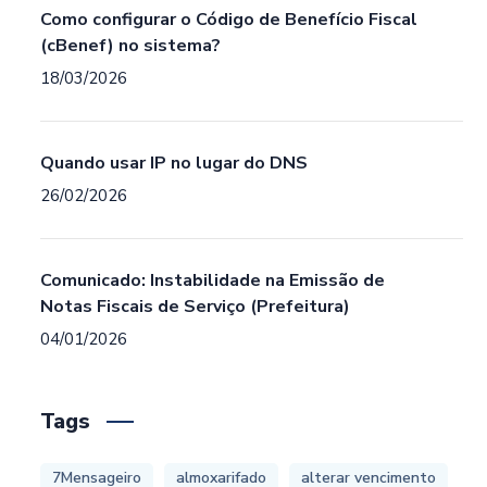
Como configurar o Código de Benefício Fiscal
(cBenef) no sistema?
18/03/2026
Quando usar IP no lugar do DNS
26/02/2026
Comunicado: Instabilidade na Emissão de
Notas Fiscais de Serviço (Prefeitura)
04/01/2026
Tags
7Mensageiro
almoxarifado
alterar vencimento