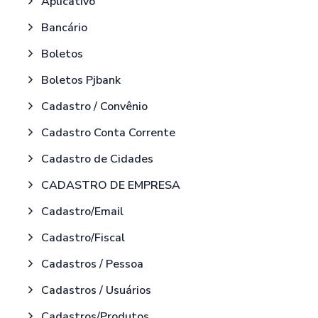
Aplicativo
Bancário
Boletos
Boletos Pjbank
Cadastro / Convênio
Cadastro Conta Corrente
Cadastro de Cidades
CADASTRO DE EMPRESA
Cadastro/Email
Cadastro/Fiscal
Cadastros / Pessoa
Cadastros / Usuários
Cadastros/Produtos