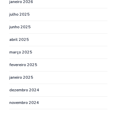
janeiro 2026
julho 2025
junho 2025
abril 2025
março 2025
fevereiro 2025
janeiro 2025
dezembro 2024
novembro 2024