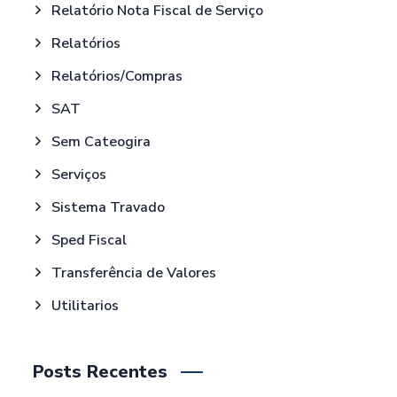
Relatório Nota Fiscal de Serviço
Relatórios
Relatórios/Compras
SAT
Sem Cateogira
Serviços
Sistema Travado
Sped Fiscal
Transferência de Valores
Utilitarios
Posts Recentes