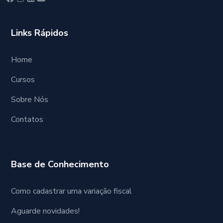
Links Rápidos
Home
Cursos
Sobre Nós
Contatos
Base de Conhecimento
Como cadastrar uma variação fiscal
Aguarde novidades!