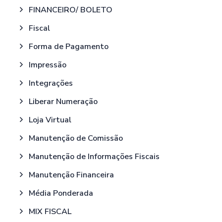
FINANCEIRO/ BOLETO
Fiscal
Forma de Pagamento
Impressão
Integrações
Liberar Numeração
Loja Virtual
Manutenção de Comissão
Manutenção de Informações Fiscais
Manutenção Financeira
Média Ponderada
MIX FISCAL