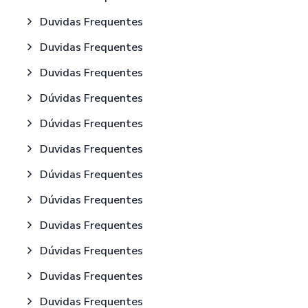
Duvidas Frequentes
Duvidas Frequentes
Duvidas Frequentes
Dúvidas Frequentes
Dúvidas Frequentes
Duvidas Frequentes
Dúvidas Frequentes
Dúvidas Frequentes
Duvidas Frequentes
Dúvidas Frequentes
Duvidas Frequentes
Duvidas Frequentes