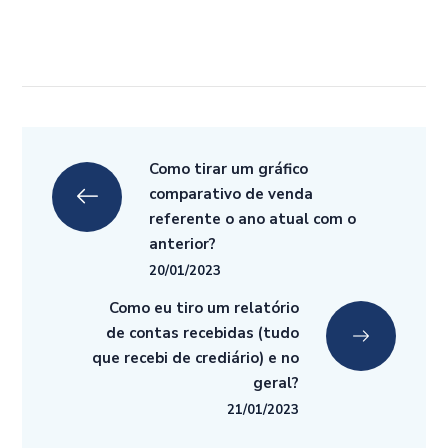
Como tirar um gráfico
comparativo de venda
referente o ano atual com o
anterior?
20/01/2023
Como eu tiro um relatório
de contas recebidas (tudo
que recebi de crediário) e no
geral?
21/01/2023