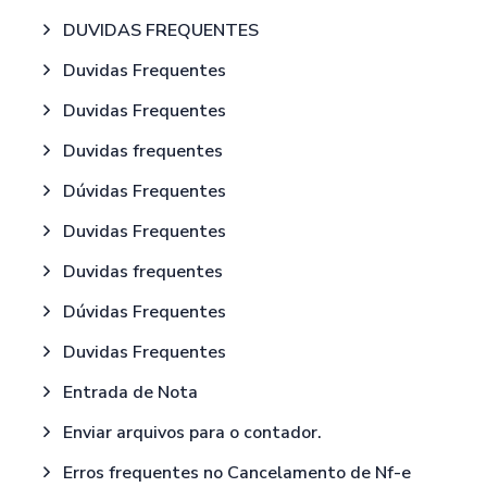
DUVIDAS FREQUENTES
Duvidas Frequentes
Duvidas Frequentes
Duvidas frequentes
Dúvidas Frequentes
Duvidas Frequentes
Duvidas frequentes
Dúvidas Frequentes
Duvidas Frequentes
Entrada de Nota
Enviar arquivos para o contador.
Erros frequentes no Cancelamento de Nf-e