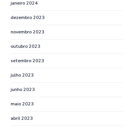
janeiro 2024
dezembro 2023
novembro 2023
outubro 2023
setembro 2023
julho 2023
junho 2023
maio 2023
abril 2023