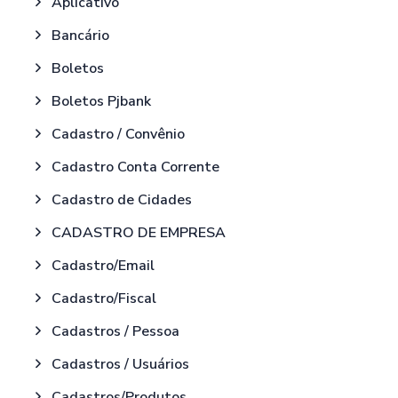
Aplicativo
Bancário
Boletos
Boletos Pjbank
Cadastro / Convênio
Cadastro Conta Corrente
Cadastro de Cidades
CADASTRO DE EMPRESA
Cadastro/Email
Cadastro/Fiscal
Cadastros / Pessoa
Cadastros / Usuários
Cadastros/Produtos