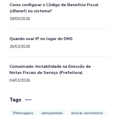
Como configurar o Código de Benefício Fiscal
(cBenef) no sistema?
18/03/2026
Quando usar IP no lugar do DNS
26/02/2026
Comunicado: Instabilidade na Emissão de
Notas Fiscais de Serviço (Prefeitura)
04/01/2026
Tags
7Mensageiro
almoxarifado
alterar vencimento