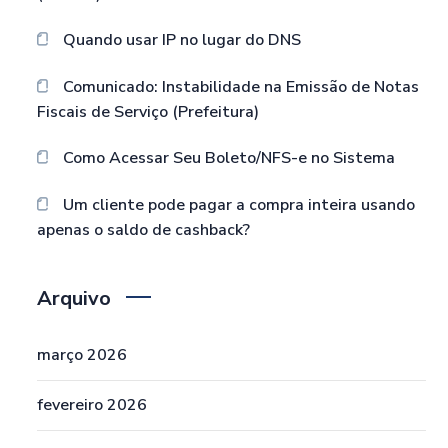
Quando usar IP no lugar do DNS
Comunicado: Instabilidade na Emissão de Notas
Fiscais de Serviço (Prefeitura)
Como Acessar Seu Boleto/NFS-e no Sistema
Um cliente pode pagar a compra inteira usando
apenas o saldo de cashback?
Arquivo
março 2026
fevereiro 2026