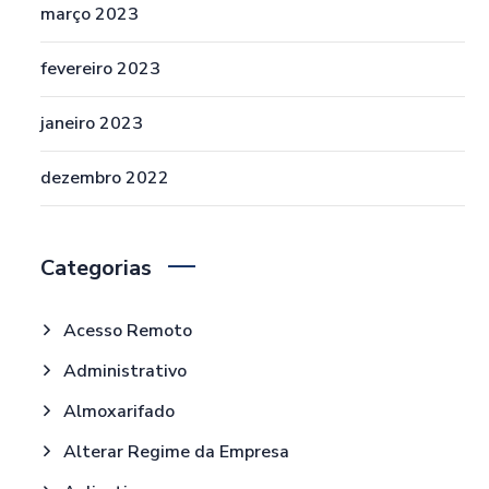
março 2023
fevereiro 2023
janeiro 2023
dezembro 2022
Categorias
Acesso Remoto
Administrativo
Almoxarifado
Alterar Regime da Empresa