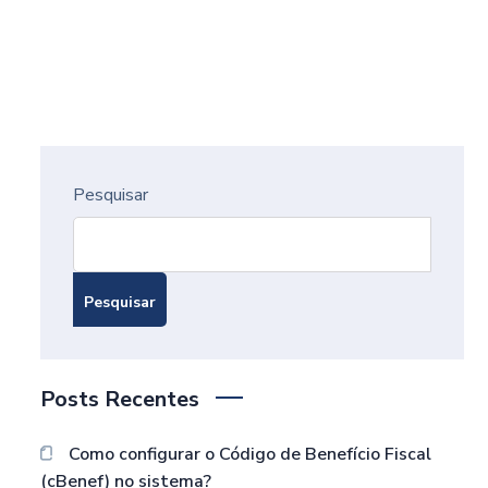
Pesquisar
Pesquisar
Posts Recentes
Como configurar o Código de Benefício Fiscal
(cBenef) no sistema?