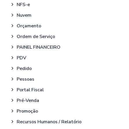
NFS-e
Nuvem
Orçamento
Ordem de Serviço
PAINEL FINANCEIRO
PDV
Pedido
Pessoas
Portal Fiscal
Pré-Venda
Promoção
Recursos Humanos / Relatório