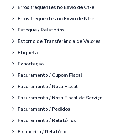
Erros frequentes no Envio de Cf-e
Erros frequentes no Envio de Nf-e
Estoque / Relatórios
Estorno de Transferência de Valores
Etiqueta
Exportação
Faturamento / Cupom Fiscal
Faturamento / Nota Fiscal
Faturamento / Nota Fiscal de Serviço
Faturamento / Pedidos
Faturamento / Relatórios
Financeiro / Relatórios