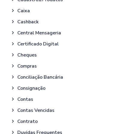
Caixa
Cashback
Central Mensageria
Certificado Digital
Cheques
Compras
Conciliação Bancária
Consignação
Contas
Contas Vencidas
Contrato
Duvidas Frequentes