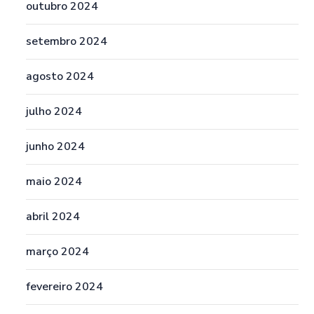
outubro 2024
setembro 2024
agosto 2024
julho 2024
junho 2024
maio 2024
abril 2024
março 2024
fevereiro 2024