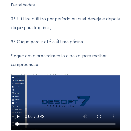
Detalhadas;
2º
Utilize o filtro por período ou qual deseja e depois
clique para Imprimir;
3ª
Clique para ir até a última página.
Segue em o procedimento a baixo, para melhor
compreensão.