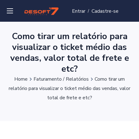
Entrar
Cadastre-se
/
Como tirar um relatório para
visualizar o ticket médio das
vendas, valor total de frete e
etc?
Home
Faturamento / Relatórios
Como tirar um
relatório para visualizar o ticket médio das vendas, valor
total de frete e etc?