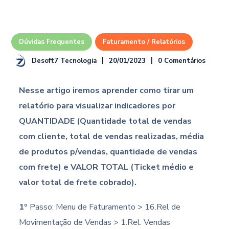
Dúvidas Frequentes
Faturamento / Relatórios
Desoft7 Tecnologia
20/01/2023
0 Comentários
Nesse artigo iremos aprender como tirar um
relatório para visualizar indicadores por
QUANTIDADE (Quantidade total de vendas
com cliente, total de vendas realizadas, média
de produtos p/vendas, quantidade de vendas
com frete) e VALOR TOTAL (Ticket médio e
valor total de frete cobrado).
1º
Passo: Menu de Faturamento > 16.Rel de
Movimentação de Vendas > 1.Rel. Vendas